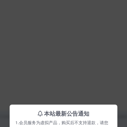
本站最新公告通知
不代表本站立场，仅限学习交流使用，请遵循相关法律法规，请在下载后24小时内删
1.会员服务为虚拟产品，购买后不支持退款，请您