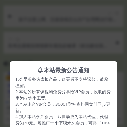
上一篇
孩子过度上网、沉迷游戏怎么办?“台湾网治疗权威”
柯慧 视频8讲
下一篇
高考志愿规划填报家长规划必修课《侯法建全国院
校及梯度排序深度解析》
相关文章
本站最新公告通知
VIP
VIP
1.会员服务为虚拟产品，购买后不支持退款，请您
理解。
2.本站的所有课程均免费分享给VIP会员，收取的费
用为收集手工费。
精品资源
精品资源
3.本站永久VIP会员，3000T学科资料网盘群同步更
小麦轻课《标准美语发音课
高途课堂泰格趣拼《tyger趣
新。
程》
拼英语结构思维40节》
此课件来自小麦轻课《标准美语发
英语是拼音文字，通过拼读来启蒙
4.加入本站永久会员，即自动成为本站代理，代理
音课程》，此课件从根部纠正你的
是不二法门。此课件来自高途课
4 年前
61
10
5 年前
17
10
中式发音，系统打造纯...
堂，泰格趣拼《tyge...
费为30元。每推广一个下级永久会员，可得（109-