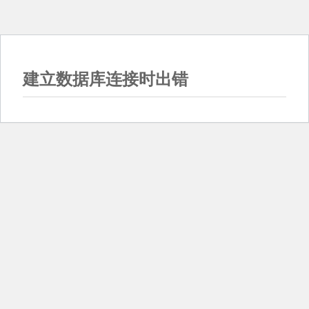
建立数据库连接时出错