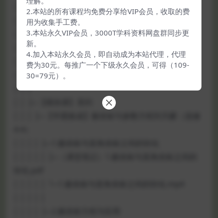
理解。
│ │ │ │
2.本站的所有课程均免费分享给VIP会员，收取的费
│ │ │ ├─1e之焦点弦速算技巧.mp4
用为收集手工费。
3.本站永久VIP会员，3000T学科资料网盘群同步更
│ │ │ ├─2e之原点弦问题速算.mp4
新。
│ │ │ ├─3e之中点弦问题.mp4
4.加入本站永久会员，即自动成为本站代理，代理
│ │ │ ├─4e之焦点三角形速算问题.mp4
费为30元。每推广一个下级永久会员，可得（109-
│ │ │ └─5e之渐近线问题速算.mp4
30=79元）。
│ │ │
│ │ ├─【模块课】系列
│ │ │ ├─【学霸炼成】极坐标与参数方程刘天麒（选修
4-4）
│ │ │ │ ├─1.极坐标与直角坐标之间的转化
│ │ │ │ │ ├─（课堂笔记）1.极坐标与直角坐标之间的
转化.pdf
│ │ │ │ │ └─1.极坐标与直角坐标之间的转化.mp4
│ │ │ │ │
│ │ │ │ ├─2.极坐标方程与应用