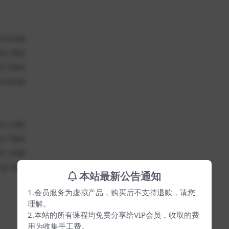
9.02M
0.78M
7.56M
4.82M
2.14M
1.78M
1.35M
8.13M
本站最新公告通知
1.会员服务为虚拟产品，购买后不支持退款，请您
理解。
2.本站的所有课程均免费分享给VIP会员，收取的费
用为收集手工费。