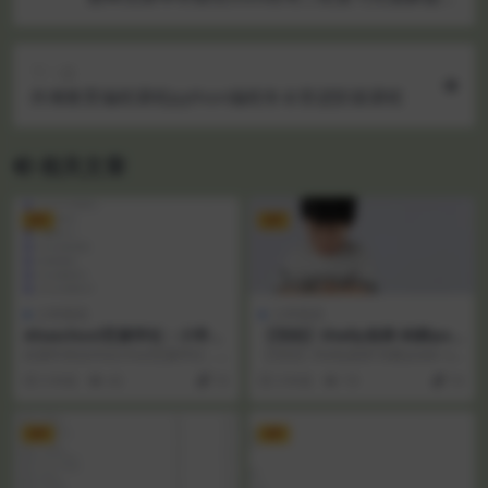
（选择实验计算题技巧）
下一篇
外滩教育编程课程python编程冬令营进阶级课程
相关文章
VIP
VIP
小学英语
小学英语
Ahaschool芝麻学社：小学英
【完结】Shelly老师-剑桥pow
语800个单词
er up LeveL 3精讲课
此课件来自Ahaschool芝麻学社，
【完结】Shelly老师-剑桥power up
小学英语800个单词。小学同学的
LeveL 3精讲课目录：├┈L...
5 年前
42
10
3 年前
19
10
家长都很担...
VIP
VIP