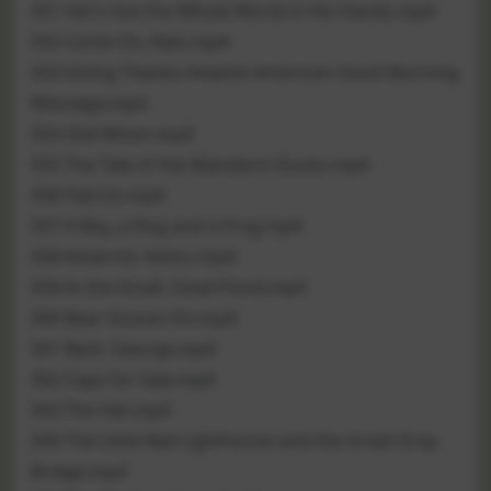
S51 He\’s Got the Whole World in His Hands.mp4
S52 Come On, Rain.mp4
S53 Giving Thanks-Anative American Good Morning
Message.mp4
S54 Owl Moon.mp4
S55 The Tale of the Mandarin Ducks.mp4
S56 Patrick.mp4
S57 A Boy, a Dog and a Frog.mp4
S58 Antarctic Antics.mp4
S59 In the Small, Small Pond.mp4
S60 Bear Snores On.mp4
S61 Bark, George.mp4
S62 Caps for Sale.mp4
S63 The Hat.mp4
S64 The Little Red Lighthouse and the Great Gray
Bridge.mp4