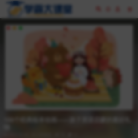
100个经典绘本动画——孩子英语启蒙的最好礼
物
2022-03-30
小学英语
15
10