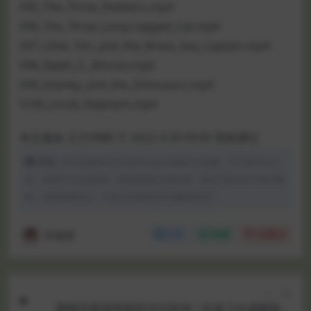
S95_The_Three_Robbers.mp4
S96_The_Three_Long-Legged_Cat.mp4
S97_Little_Tim_and_the_Brave_Sea_Captain.mp4
S98_Ralph_S._Mouse.mp4
S99_Stanley_and_the_Dinosaurs.mp4
S100_Uncle_Elephant.mp4
本主题由 大大9986 于 2022-3-30 09:05 审核通过
声明：
本站资源来自会员发布以及互联网公开收集，不代表本站立
场，仅限学习交流使用，请遵循相关法律法规，请在下载后24小时内删
除。 如有侵权争议、不妥之处请联系本站删除处理！
学霸君
分享
收藏
点赞(
0
)
上一篇
蜜蜂优课坤哥物理2020高考二轮复习光速解题班