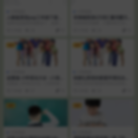
小学英语
小学英语
人教版英语pep三年级下册电
宋维钢英语6万词汇量词霸天
子课本讲义测试题（教师版
下38000词汇
如果你是老师你需要这个，如果你
记单词并非难事，只要找对方法，
+学生版）
是学生也更需要，人教版英语pep
单词词根词缀总结思维导图，完美
5 年前
34
10
5 年前
24
10
三年级下册电子课本...
解决了背单词这一问题...
VIP
VIP
小学英语
小学英语
赵紫涵 小学语法大全（小高年
孙路弘英语的家庭环境玩法完
级必学）30讲带讲义
结视频课程+配套资料
赵紫涵 小学语法大全（小高年级必
孙路弘英语的家庭环境玩法完结视
学）30讲带讲义目录：├─第10讲
频课程+配套资料
3 年前
37
10
6 年前
33
10
词法宝典库（一...
VIP
VIP
小学英语
小学英语