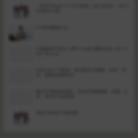
《实用 Visual C++ 6.0 教程》[Jon Bates、Tim T
ompkins 著]
5·3系列教辅汇总
小猪佩奇中英文1-9季 Cricket (蟋蟀王国, 2017-2
022 Fly Guy
Little Fox 1-9阶段，较全版本含视频、绘本、单
词、测验及故事原文
最全牛津树(童老师)，含绘本讲解视频，音频，p
df，单词卡计划表等
英语1000词-57级动画