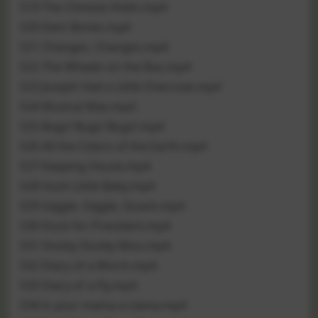
S19 The Chinese Violin.mp4
S20 Dem Bones.mp4
S21 Changes, Changes.mp4
S22 The Wheels on the Bus.mp4
S23 Joseph Had a Little Overcoat.mp4
S24 Musical Max.mp4
S25 Bugs! Bugs! Bugs!.mp4
S26 All the Colors of the Earth.mp4
S27 Keeping House.mp4
S28 Hush Little Baby.mp4
S29 Giggle, Giggle, Quack.mp4
S30 Duck for President.mp4
S31 Dooby Dooby Moo.mp4
S32 Diary of a Worm.mp4
S33 Diary of a Fly.mp4
S34 Is your mama a Llama.mp4