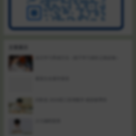
文章展示
自主学习养成方法（孩子学习成长之路必备）
看英文名著学英语
刘秋龙 2024高三高考数学 精讲春季班
少儿编程套装