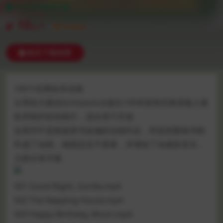
本资源需权限下载
10
金币
VIP折扣
购买下载权限
100个经典绘本动画
分享给大家由Scholastic出版社100本获奖经典原版儿童
绘本制作的动画片，适合亲子共读.
这系列不是根据原书改编的动画作品，而是把图画书制
作成了动画，画面忠实于原著，并增加了动感及音乐，
大部分有字幕.
S01 Good Night, Gorilla.mp4
S02 The Napping House.mp4
S03 Happy Birthday, Moon.mp4