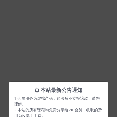
本站最新公告通知
1.会员服务为虚拟产品，购买后不支持退款，请您
理解。
2.本站的所有课程均免费分享给VIP会员，收取的费
用为收集手工费。