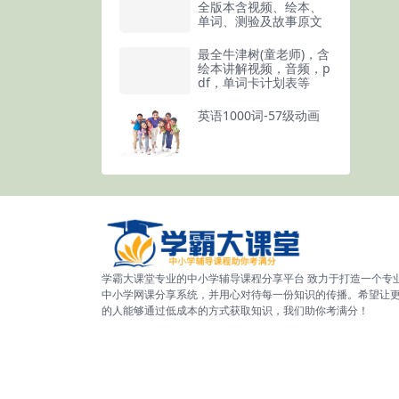
全版本含视频、绘本、
单词、测验及故事原文
最全牛津树(童老师)，含
绘本讲解视频，音频，p
df，单词卡计划表等
英语1000词-57级动画
学霸大课堂专业的中小学辅导课程分享平台 致力于打造一个专
中小学网课分享系统，并用心对待每一份知识的传播。希望让
的人能够通过低成本的方式获取知识，我们助你考满分！