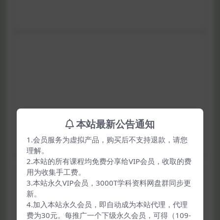
本站最新公告通知
1.会员服务为虚拟产品，购买后不支持退款，请您
理解。
2.本站的所有课程均免费分享给VIP会员，收取的费
用为收集手工费。
3.本站永久VIP会员，3000T学科资料网盘群同步更
新。
4.加入本站永久会员，即自动成为本站代理，代理
费为30元。每推广一个下级永久会员，可得（109-