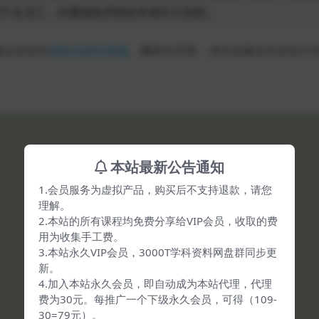
两千名员工，对魔都政府税收有着巨大贡献。
们建议您转到
您站点的仪表盘
，删除本页面，然后创建包含您自己
本站最新公告通知
1.会员服务为虚拟产品，购买后不支持退款，请您
理解。
2.本站的所有课程均免费分享给VIP会员，收取的费
用为收集手工费。
3.本站永久VIP会员，3000T学科资料网盘群同步更
新。
4.加入本站永久会员，即自动成为本站代理，代理
费为30元。每推广一个下级永久会员，可得（109-
30=79元）。